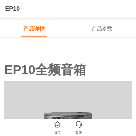
EP10
产品详情
产品参数
EP10全频音箱
首页
客服