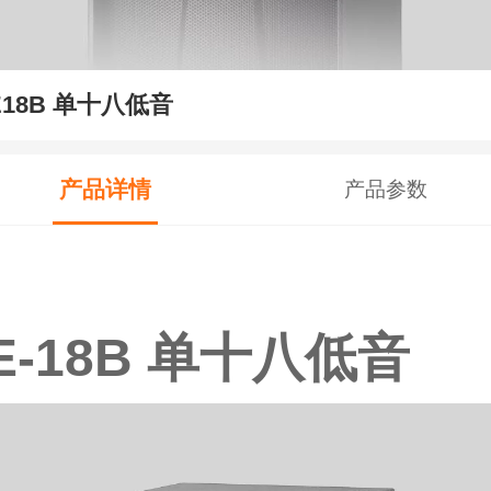
E18B 单十八低音
产品详情
产品参数
E-18B 单十八低音