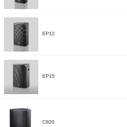
EP12
EP15
C820