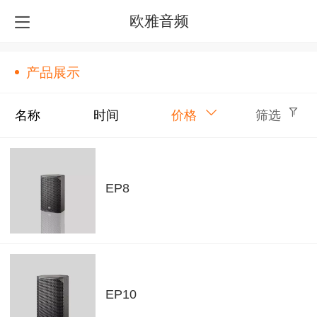
欧雅音频
产品展示
名称
时间
价格
筛选
EP8
EP10